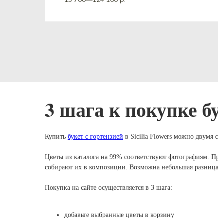
3 шага к покупке бук
Купить
букет с гортензией
в Sicilia Flowers можно двумя 
Цветы из каталога на 99% соответствуют фотографиям. П
собирают их в композиции. Возможна небольшая разница в
Покупка на сайте осуществляется в 3 шага:
добавьте выбранные цветы в корзину