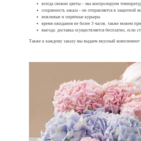
всегда свежие цветы – мы контролируем температу
сохранность заказа - он отправляется в защитной к
вежливые и опрятные курьеры
время ожидания не более 3 часов, также можем при
выгода: доставка осуществляется бесплатно, если с
Также к каждому заказу мы выдаем вкусный комплимент 