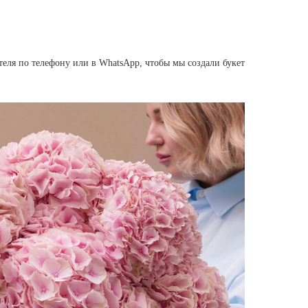
еля по телефону или в WhatsApp, чтобы мы создали букет