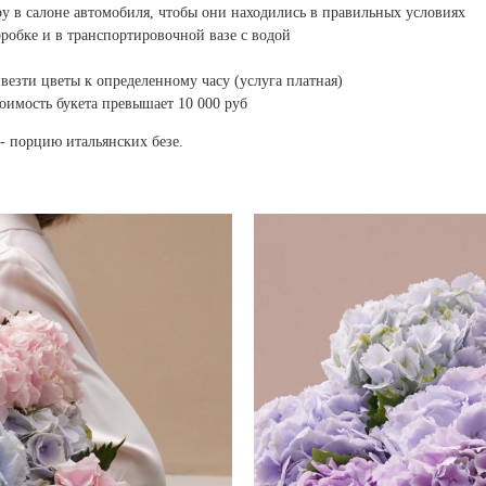
ру в салоне автомобиля, чтобы они находились в правильных условиях
оробке и в транспортировочной вазе с водой
везти цветы к определенному часу (услуга платная)
тоимость букета превышает 10 000 руб
- порцию итальянских безе.