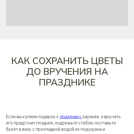
КАК СОХРАНИТЬ ЦВЕТЫ
ДО ВРУЧЕНИЯ НА
ПРАЗДНИКЕ
Если вы купили подарок к
празднику
заранее, а вручать
его предстоит позднее, подрежьте стебли, поставьте
букет в вазу с прохладной водой из-под крана и