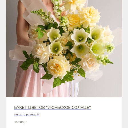
БУКЕТ ЦВЕТОВ "ИЮНЬСКОЕ СОЛНЦЕ"
на фото размер M
16 900
р.