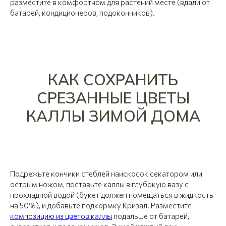
разместите в комфортном для растений месте (вдали от
батарей, кондиционеров, подоконников).
КАК СОХРАНИТЬ
СРЕЗАННЫЕ ЦВЕТЫ
КАЛЛЫ ЗИМОЙ ДОМА
Подрежьте кончики стеблей наискосок секатором или
острым ножом, поставьте каллы в глубокую вазу с
прохладной водой (букет должен помещаться в жидкость
на 50%), и добавьте подкормку Кризал. Разместите
композицию из цветов каллы
подальше от батарей,