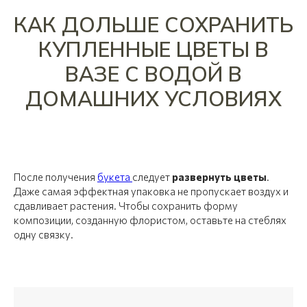
КАК ДОЛЬШЕ СОХРАНИТЬ
КУПЛЕННЫЕ ЦВЕТЫ В
ВАЗЕ С ВОДОЙ В
ДОМАШНИХ УСЛОВИЯХ
После получения
букета
следует
развернуть цветы
.
Даже самая эффектная упаковка не пропускает воздух и
сдавливает растения. Чтобы сохранить форму
композиции, созданную флористом, оставьте на стеблях
одну связку.