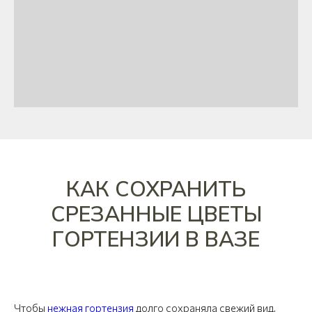
КАК СОХРАНИТЬ
СРЕЗАННЫЕ ЦВЕТЫ
ГОРТЕНЗИИ В ВАЗЕ
Чтобы
нежная гортензия
долго сохраняла свежий вид,