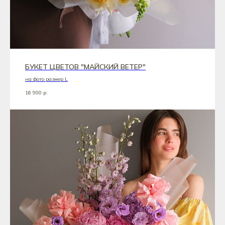
БУКЕТ ЦВЕТОВ "МАЙСКИЙ ВЕТЕР"
на фото размер L
16 900
р.