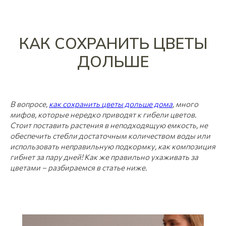
КАК СОХРАНИТЬ ЦВЕТЫ
ДОЛЬШЕ
В вопросе,
как сохранить цветы дольше дома
, много
мифов, которые нередко приводят к гибели цветов.
Стоит поставить растения в неподходящую емкость, не
обеспечить стебли достаточным количеством воды или
использовать неправильную подкормку, как композиция
гибнет за пару дней! Как же правильно ухаживать за
цветами – разбираемся в статье ниже.