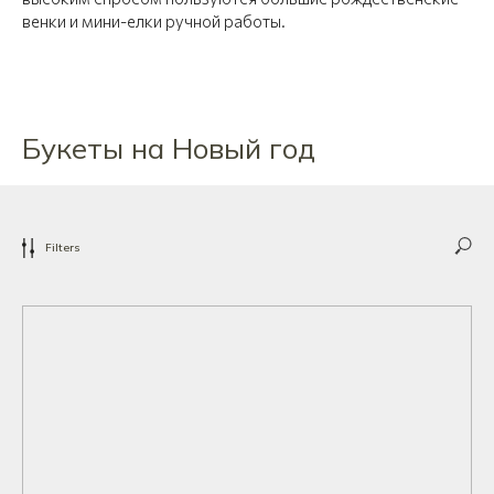
венки и мини-елки ручной работы.
Букеты на Новый год
Filters