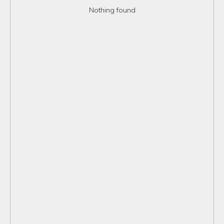
Nothing found