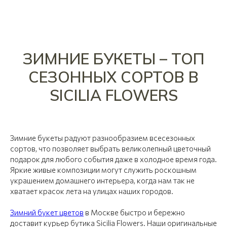
ЗИМНИЕ БУКЕТЫ – ТОП
СЕЗОННЫХ СОРТОВ В
SICILIA FLOWERS
Зимние букеты радуют разнообразием всесезонных
сортов, что позволяет выбрать великолепный цветочный
подарок для любого события даже в холодное время года.
Яркие живые композиции могут служить роскошным
украшением домашнего интерьера, когда нам так не
хватает красок лета на улицах наших городов.
Зимний букет цветов
в Москве быстро и бережно
доставит курьер бутика Sicilia Flowers. Наши оригинальные