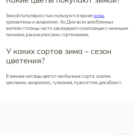
Зимой популярностью пользуются яркие
розы
,
хризантемы и амариллис. Ко Дню всех влюбленных
жители столицы часто заказывают композиции с нежными
пионами, ранункулюсами, гортензиями.
У каких сортов зима – сезон
цветения?
В зимние месяцы цветут необычные сорта: азалия,
цикламен, амариллис, гузмания, пуансеттия, декабрист.