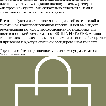
идентичную замену, сохранив цветовую гамму, размер и
«настроение» букета. Мы обязательно свяжемся с Вами и
согласуем фотографию готового букета.
Все наши букеты доставляются в одноразовой вазе с водой и
фирменной транспортировочной коробке. В ней вы найдете
рекомендации по уходу, профессиональную подкормку для
цветов и сладкий комплимент от SICILIA FLOWERS. А ваши
тёплые слова и пожелания мы запишем на лаконичной открытке
и приложим к букету в стильном брендированном конверте.
* цены на сайте и в розничном магазине могут различаться
Уверены, вам понравится!