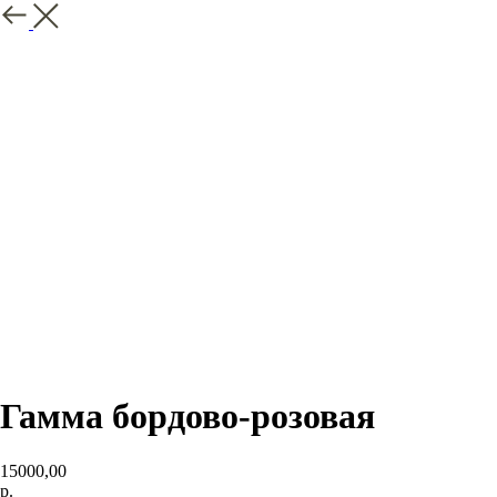
Назад
Гамма бордово-розовая
15000,00
р.